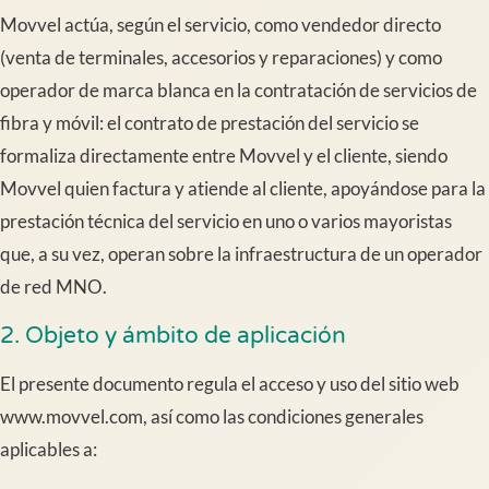
Movvel actúa, según el servicio, como vendedor directo
(venta de terminales, accesorios y reparaciones) y como
operador de marca blanca en la contratación de servicios de
fibra y móvil: el contrato de prestación del servicio se
formaliza directamente entre Movvel y el cliente, siendo
Movvel quien factura y atiende al cliente, apoyándose para la
prestación técnica del servicio en uno o varios mayoristas
que, a su vez, operan sobre la infraestructura de un operador
de red MNO.
2. Objeto y ámbito de aplicación
El presente documento regula el acceso y uso del sitio web
www.movvel.com, así como las condiciones generales
aplicables a: