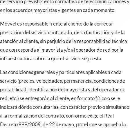
de servicio previstos en la normativa de telecomunicaciones y
en los acuerdos mayoristas vigentes en cada momento.
Movvel es responsable frente al cliente de la correcta
prestación del servicio contratado, de su facturación y de la
atención al cliente, sin perjuicio de la responsabilidad técnica
que corresponda al mayorista y/o al operador de red por la
infraestructura sobre la que el servicio se presta.
Las condiciones generales y particulares aplicables a cada
servicio (precios, velocidades, permanencia, condiciones de
portabilidad, identificación del mayorista y del operador de
red, etc.) se entregarán al cliente, en formato físico o se le
indicará dónde consultarlas, con carácter previo o simultáneo
a la formalización del contrato, conforme exige el Real
Decreto 899/2009, de 22 de mayo, por el que se aprueba la