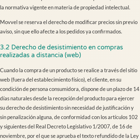
la normativa vigente en materia de propiedad intelectual.
Movvel se reserva el derecho de modificar precios sin previo
aviso, sin que ello afecte a los pedidos ya confirmados.
3.2 Derecho de desistimiento en compras
realizadas a distancia (web)
Cuando la compra de un producto se realice a través del sitio
web (fuera del establecimiento físico), el cliente, en su
condición de persona consumidora, dispone de un plazo de 14
días naturales desde la recepción del producto para ejercer
su derecho de desistimiento sin necesidad de justificación y
sin penalización alguna, de conformidad con los artículos 102
y siguientes del Real Decreto Legislativo 1/2007, de 16 de
noviembre, por el que se aprueba el texto refundido de la Ley