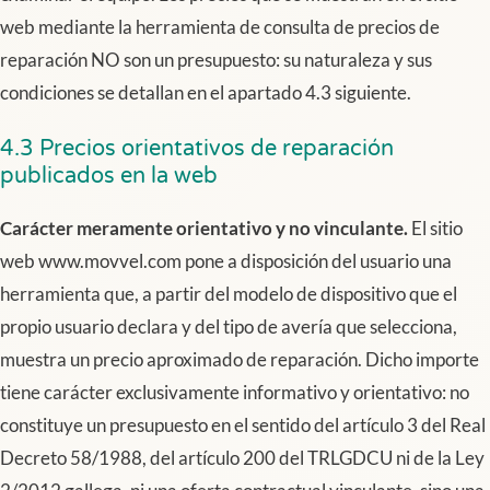
web mediante la herramienta de consulta de precios de
reparación NO son un presupuesto: su naturaleza y sus
condiciones se detallan en el apartado 4.3 siguiente.
4.3 Precios orientativos de reparación
publicados en la web
Carácter meramente orientativo y no vinculante.
El sitio
web www.movvel.com pone a disposición del usuario una
herramienta que, a partir del modelo de dispositivo que el
propio usuario declara y del tipo de avería que selecciona,
muestra un precio aproximado de reparación. Dicho importe
tiene carácter exclusivamente informativo y orientativo: no
constituye un presupuesto en el sentido del artículo 3 del Real
Decreto 58/1988, del artículo 200 del TRLGDCU ni de la Ley