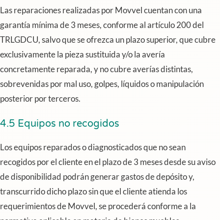
Las reparaciones realizadas por Movvel cuentan con una
garantía mínima de 3 meses, conforme al artículo 200 del
TRLGDCU, salvo que se ofrezca un plazo superior, que cubre
exclusivamente la pieza sustituida y/o la avería
concretamente reparada, y no cubre averías distintas,
sobrevenidas por mal uso, golpes, líquidos o manipulación
posterior por terceros.
4.5 Equipos no recogidos
Los equipos reparados o diagnosticados que no sean
recogidos por el cliente en el plazo de 3 meses desde su aviso
de disponibilidad podrán generar gastos de depósito y,
transcurrido dicho plazo sin que el cliente atienda los
requerimientos de Movvel, se procederá conforme a la