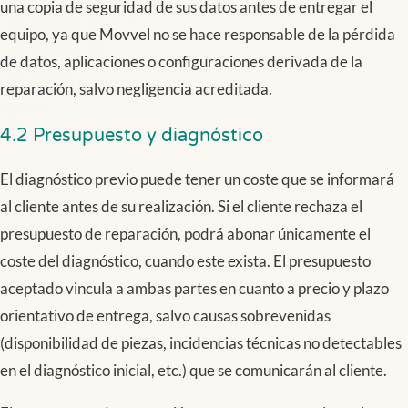
una copia de seguridad de sus datos antes de entregar el
equipo, ya que Movvel no se hace responsable de la pérdida
de datos, aplicaciones o configuraciones derivada de la
reparación, salvo negligencia acreditada.
4.2 Presupuesto y diagnóstico
El diagnóstico previo puede tener un coste que se informará
al cliente antes de su realización. Si el cliente rechaza el
presupuesto de reparación, podrá abonar únicamente el
coste del diagnóstico, cuando este exista. El presupuesto
aceptado vincula a ambas partes en cuanto a precio y plazo
orientativo de entrega, salvo causas sobrevenidas
(disponibilidad de piezas, incidencias técnicas no detectables
en el diagnóstico inicial, etc.) que se comunicarán al cliente.