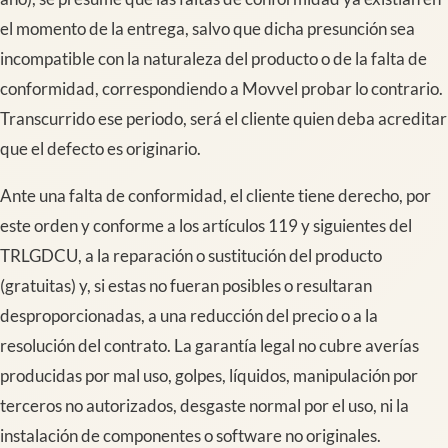
el momento de la entrega, salvo que dicha presunción sea
incompatible con la naturaleza del producto o de la falta de
conformidad, correspondiendo a Movvel probar lo contrario.
Transcurrido ese periodo, será el cliente quien deba acreditar
que el defecto es originario.
Ante una falta de conformidad, el cliente tiene derecho, por
este orden y conforme a los artículos 119 y siguientes del
TRLGDCU, a la reparación o sustitución del producto
(gratuitas) y, si estas no fueran posibles o resultaran
desproporcionadas, a una reducción del precio o a la
resolución del contrato. La garantía legal no cubre averías
producidas por mal uso, golpes, líquidos, manipulación por
terceros no autorizados, desgaste normal por el uso, ni la
instalación de componentes o software no originales.