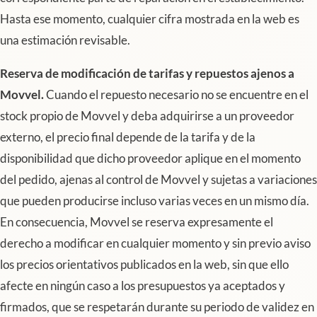
Hasta ese momento, cualquier cifra mostrada en la web es
una estimación revisable.
Reserva de modificación de tarifas y repuestos ajenos a
Movvel.
Cuando el repuesto necesario no se encuentre en el
stock propio de Movvel y deba adquirirse a un proveedor
externo, el precio final depende de la tarifa y de la
disponibilidad que dicho proveedor aplique en el momento
del pedido, ajenas al control de Movvel y sujetas a variaciones
que pueden producirse incluso varias veces en un mismo día.
En consecuencia, Movvel se reserva expresamente el
derecho a modificar en cualquier momento y sin previo aviso
los precios orientativos publicados en la web, sin que ello
afecte en ningún caso a los presupuestos ya aceptados y
firmados, que se respetarán durante su periodo de validez en