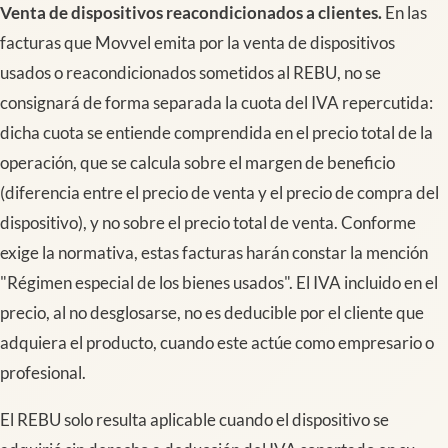
Venta de dispositivos reacondicionados a clientes.
En las
facturas que Movvel emita por la venta de dispositivos
usados o reacondicionados sometidos al REBU, no se
consignará de forma separada la cuota del IVA repercutida:
dicha cuota se entiende comprendida en el precio total de la
operación, que se calcula sobre el margen de beneficio
(diferencia entre el precio de venta y el precio de compra del
dispositivo), y no sobre el precio total de venta. Conforme
exige la normativa, estas facturas harán constar la mención
"Régimen especial de los bienes usados". El IVA incluido en el
precio, al no desglosarse, no es deducible por el cliente que
adquiera el producto, cuando este actúe como empresario o
profesional.
El REBU solo resulta aplicable cuando el dispositivo se