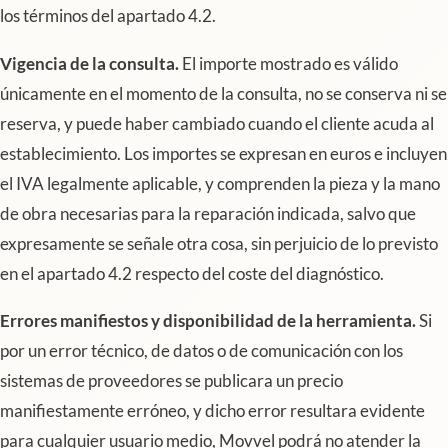
los términos del apartado 4.2.
Vigencia de la consulta.
El importe mostrado es válido
únicamente en el momento de la consulta, no se conserva ni se
reserva, y puede haber cambiado cuando el cliente acuda al
establecimiento. Los importes se expresan en euros e incluyen
el IVA legalmente aplicable, y comprenden la pieza y la mano
de obra necesarias para la reparación indicada, salvo que
expresamente se señale otra cosa, sin perjuicio de lo previsto
en el apartado 4.2 respecto del coste del diagnóstico.
Errores manifiestos y disponibilidad de la herramienta.
Si
por un error técnico, de datos o de comunicación con los
sistemas de proveedores se publicara un precio
manifiestamente erróneo, y dicho error resultara evidente
para cualquier usuario medio, Movvel podrá no atender la