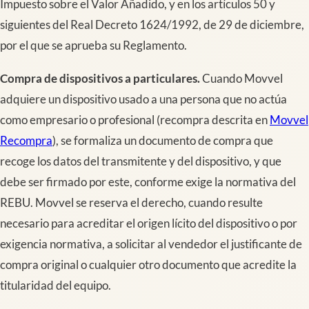
Impuesto sobre el Valor Añadido, y en los artículos 50 y
siguientes del Real Decreto 1624/1992, de 29 de diciembre,
por el que se aprueba su Reglamento.
Compra de dispositivos a particulares.
Cuando Movvel
adquiere un dispositivo usado a una persona que no actúa
como empresario o profesional (recompra descrita en
Movvel
Recompra
), se formaliza un documento de compra que
recoge los datos del transmitente y del dispositivo, y que
debe ser firmado por este, conforme exige la normativa del
REBU. Movvel se reserva el derecho, cuando resulte
necesario para acreditar el origen lícito del dispositivo o por
exigencia normativa, a solicitar al vendedor el justificante de
compra original o cualquier otro documento que acredite la
titularidad del equipo.