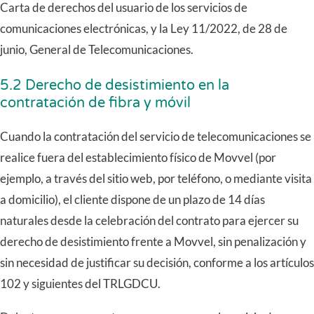
Carta de derechos del usuario de los servicios de
comunicaciones electrónicas, y la Ley 11/2022, de 28 de
junio, General de Telecomunicaciones.
5.2 Derecho de desistimiento en la
contratación de fibra y móvil
Cuando la contratación del servicio de telecomunicaciones se
realice fuera del establecimiento físico de Movvel (por
ejemplo, a través del sitio web, por teléfono, o mediante visita
a domicilio), el cliente dispone de un plazo de 14 días
naturales desde la celebración del contrato para ejercer su
derecho de desistimiento frente a Movvel, sin penalización y
sin necesidad de justificar su decisión, conforme a los artículos
102 y siguientes del TRLGDCU.