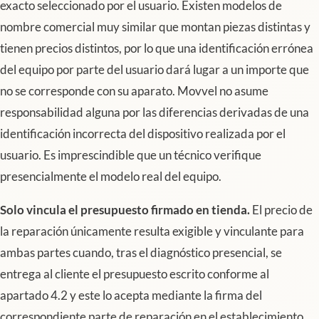
exacto seleccionado por el usuario. Existen modelos de
nombre comercial muy similar que montan piezas distintas y
tienen precios distintos, por lo que una identificación errónea
del equipo por parte del usuario dará lugar a un importe que
no se corresponde con su aparato. Movvel no asume
responsabilidad alguna por las diferencias derivadas de una
identificación incorrecta del dispositivo realizada por el
usuario. Es imprescindible que un técnico verifique
presencialmente el modelo real del equipo.
Solo vincula el presupuesto firmado en tienda.
El precio de
la reparación únicamente resulta exigible y vinculante para
ambas partes cuando, tras el diagnóstico presencial, se
entrega al cliente el presupuesto escrito conforme al
apartado 4.2 y este lo acepta mediante la firma del
correspondiente parte de reparación en el establecimiento.