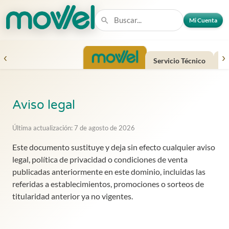
Mi Cuenta
‹
›
Servicio Técnico
Fi
Aviso legal
Última actualización: 7 de agosto de 2026
Este documento sustituye y deja sin efecto cualquier aviso
legal, política de privacidad o condiciones de venta
publicadas anteriormente en este dominio, incluidas las
referidas a establecimientos, promociones o sorteos de
titularidad anterior ya no vigentes.