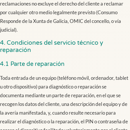
reclamaciones no excluye el derecho del cliente a reclamar
por cualquier otro medio legalmente previsto (Consumo
Responde de la Xunta de Galicia, OMIC del concello, o vía
judicial).
4. Condiciones del servicio técnico y
reparación
4.1 Parte de reparación
Toda entrada de un equipo (teléfono móvil, ordenador, tablet
u otro dispositivo) para diagnóstico o reparación se
documenta mediante un parte de reparación, en el que se
recogen los datos del cliente, una descripción del equipo y de
la avería manifestada, y, cuando resulte necesario para
realizar el diagnóstico o la reparación, el PIN o contraseña de