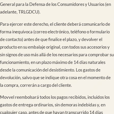
General para la Defensa de los Consumidores y Usuarios (en
adelante, TRLGDCU).
Para ejercer este derecho, el cliente deberá comunicarlo de
forma inequívoca (correo electrónico, teléfono o formulario
de contacto) antes de que finalice el plazo, y devolver el
producto en su embalaje original, con todos sus accesorios y
sin signos de uso más allá de los necesarios para comprobar su
funcionamiento, en un plazo máximo de 14 días naturales
desde la comunicación del desistimiento. Los gastos de
devolución, salvo que se indique otra cosa en el momento de
la compra, correrán a cargo del cliente.
Movvel reembolsará todos los pagos recibidos, incluidos los
gastos de entrega ordinarios, sin demoras indebidas y, en
cualquier caso, antes de que hayan transcurrido 14 días