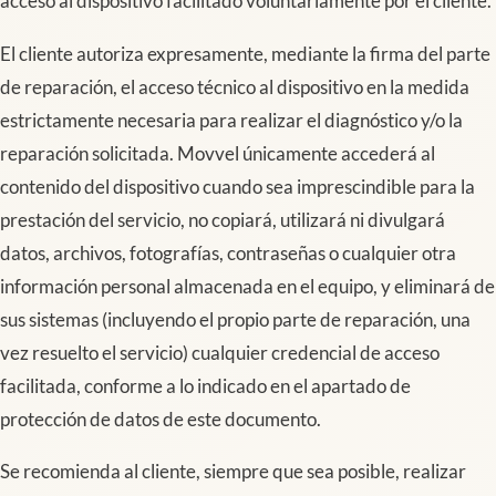
acceso al dispositivo facilitado voluntariamente por el cliente.
El cliente autoriza expresamente, mediante la firma del parte
de reparación, el acceso técnico al dispositivo en la medida
estrictamente necesaria para realizar el diagnóstico y/o la
reparación solicitada. Movvel únicamente accederá al
contenido del dispositivo cuando sea imprescindible para la
prestación del servicio, no copiará, utilizará ni divulgará
datos, archivos, fotografías, contraseñas o cualquier otra
información personal almacenada en el equipo, y eliminará de
sus sistemas (incluyendo el propio parte de reparación, una
vez resuelto el servicio) cualquier credencial de acceso
facilitada, conforme a lo indicado en el apartado de
protección de datos de este documento.
Se recomienda al cliente, siempre que sea posible, realizar