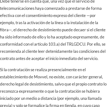
Debe tenerse en cuenta que, una vez que el servicio de
telecomunicaciones haya comenzado a prestarse de forma
efectiva con el consentimiento expreso del cliente —por
ejemplo, tras la activación de la línea o la instalación de la
fibra—, el derecho de desistimiento puede decaer si el cliente
ha sido informado de ello y lo ha aceptado expresamente, de
conformidad con el artículo 103.a) del TRLGDCU. Por ello, se
recomienda al cliente leer detenidamente las condiciones del
contrato antes de aceptar el inicio inmediato del servicio.
Si la contratación se realiza presencialmente en el
establecimiento de Movvel, no existe, con carácter general,
derecho legal de desistimiento, salvo que el propio contrato lo
reconozca expresamente o que la contratación se hubiera
iniciado por un medio a distancia (por ejemplo, una llamada
previa) y solo se formalice la firma en tienda, en cuyo caso