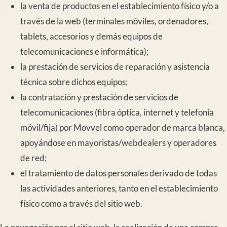
la venta de productos en el establecimiento físico y/o a
través de la web (terminales móviles, ordenadores,
tablets, accesorios y demás equipos de
telecomunicaciones e informática);
la prestación de servicios de reparación y asistencia
técnica sobre dichos equipos;
la contratación y prestación de servicios de
telecomunicaciones (fibra óptica, internet y telefonía
móvil/fija) por Movvel como operador de marca blanca,
apoyándose en mayoristas/webdealers y operadores
de red;
el tratamiento de datos personales derivado de todas
las actividades anteriores, tanto en el establecimiento
físico como a través del sitio web.