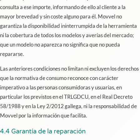
consulta a ese importe, informando de ello al cliente a la
mayor brevedad y sin coste alguno para él. Movvel no
garantiza la disponibilidad ininterrumpida de la herramienta
ni la cobertura de todos los modelos y averías del mercado;
que un modelo no aparezca no significa que no pueda
repararse.
Las anteriores condiciones no limitan ni excluyen los derechos
que la normativa de consumo reconoce con carácter
imperativo a las personas consumidoras y usuarias, en
particular los previstos en el TRLGDCU, en el Real Decreto
58/1988 y en la Ley 2/2012 gallega, ni la responsabilidad de
Movvel por la información que facilita.
4.4 Garantía de la reparación