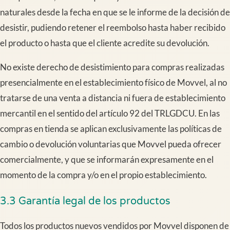
naturales desde la fecha en que se le informe de la decisión de
desistir, pudiendo retener el reembolso hasta haber recibido
el producto o hasta que el cliente acredite su devolución.
No existe derecho de desistimiento para compras realizadas
presencialmente en el establecimiento físico de Movvel, al no
tratarse de una venta a distancia ni fuera de establecimiento
mercantil en el sentido del artículo 92 del TRLGDCU. En las
compras en tienda se aplican exclusivamente las políticas de
cambio o devolución voluntarias que Movvel pueda ofrecer
comercialmente, y que se informarán expresamente en el
momento de la compra y/o en el propio establecimiento.
3.3 Garantía legal de los productos
Todos los productos nuevos vendidos por Movvel disponen de