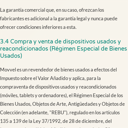
La garantía comercial que, en su caso, ofrezcan los
fabricantes es adicional a la garantía legal y nunca puede
ofrecer condiciones inferiores a esta.
3.4 Compra y venta de dispositivos usados y
reacondicionados (Régimen Especial de Bienes
Usados)
Movvel es un revendedor de bienes usados a efectos del
Impuesto sobre el Valor Añadido y aplica, para la
compraventa de dispositivos usados y reacondicionados
(móviles, tablets y ordenadores), el Régimen Especial de los
Bienes Usados, Objetos de Arte, Antigüedades y Objetos de
Colección (en adelante, "REBU"), regulado en los artículos
135 a 139 de la Ley 37/1992, de 28 de diciembre, del