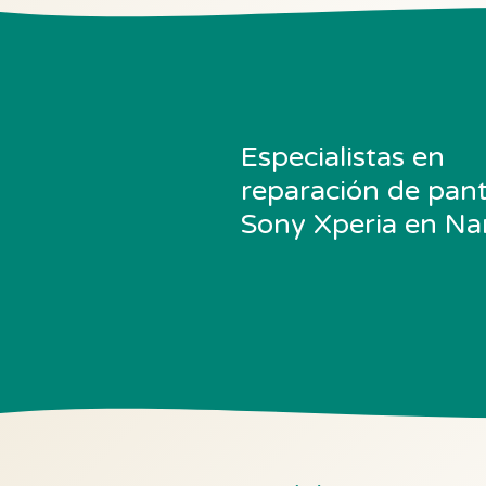
Especialistas en
reparación de pant
Sony Xperia en Na