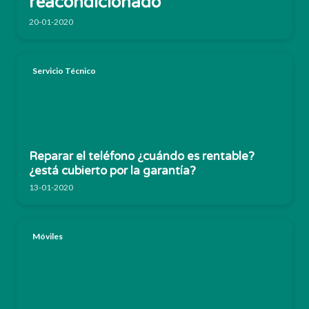
reacondicionado
20-01-2020
Servicio Técnico
Reparar el teléfono ¿cuándo es rentable?
¿está cubierto por la garantía?
13-01-2020
Móviles