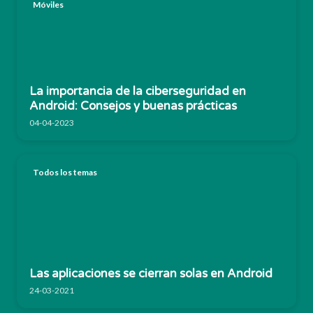
Móviles
La importancia de la ciberseguridad en
Android: Consejos y buenas prácticas
04-04-2023
Todos los temas
Las aplicaciones se cierran solas en Android
24-03-2021