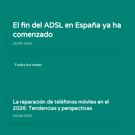
El fin del ADSL en España ya ha
comenzado
28-05-2026
Todos los temas
La reparación de teléfonos móviles en el
2026: Tendencias y perspectivas
04-04-2023