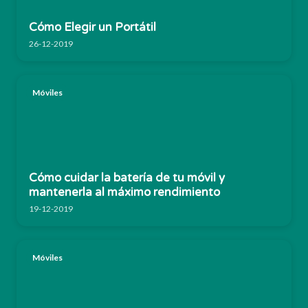
Cómo Elegir un Portátil
26-12-2019
Móviles
Cómo cuidar la batería de tu móvil y
mantenerla al máximo rendimiento
19-12-2019
Móviles