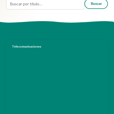
Buscar
Buscar en el blog
Telecomunicaciones