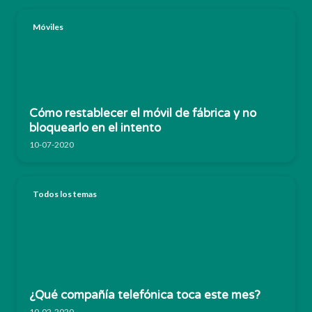
Móviles
Cómo restablecer el móvil de fábrica y no
bloquearlo en el intento
10-07-2020
Todos los temas
¿Qué compañía telefónica toca este mes?
10-02-2020