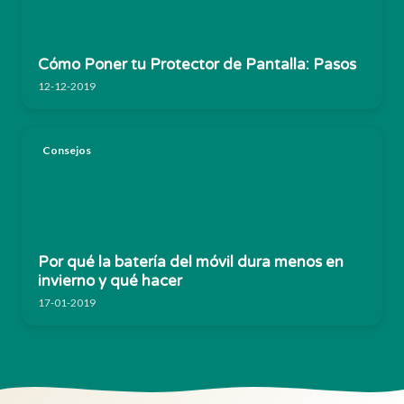
Cómo Poner tu Protector de Pantalla: Pasos
12-12-2019
Consejos
Por qué la batería del móvil dura menos en
invierno y qué hacer
17-01-2019