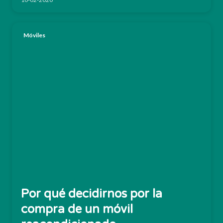
Móviles
Por qué decidirnos por la
compra de un móvil