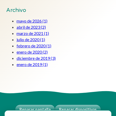
Archivo
mayo de 2026
(1)
abril de 2023
(2)
marzo de 2021
(1)
julio de 2020
(1)
febrero de 2020
(1)
enero de 2020
(2)
diciembre de 2019
(3)
enero de 2019
(1)
Reparar pantalla
Reparar dispositivos