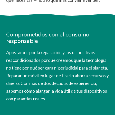
que necesitas — no a lo que más conviene vender.
Comprometidos con el consumo
responsable
Apostamos por la reparación y los dispositivos
reacondicionados porque creemos que la tecnología
no tiene por qué ser cara ni perjudicial para el planeta.
Reparar un móvil en lugar de tirarlo ahorra recursos y
dinero. Con más de dos décadas de experiencia,
sabemos cómo alargar la vida útil de tus dispositivos
con garantías reales.