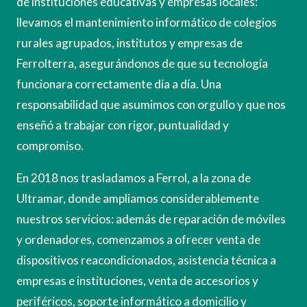
de instituciones educativas y empresas locales:
llevamos el mantenimiento informático de colegios
rurales agrupados, institutos y empresas de
Ferrolterra, asegurándonos de que su tecnología
funcionara correctamente día a día. Una
responsabilidad que asumimos con orgullo y que nos
enseñó a trabajar con rigor, puntualidad y
compromiso.
En 2018 nos trasladamos a Ferrol, a la zona de
Ultramar, donde ampliamos considerablemente
nuestros servicios: además de reparación de móviles
y ordenadores, comenzamos a ofrecer venta de
dispositivos reacondicionados, asistencia técnica a
empresas e instituciones, venta de accesorios y
periféricos, soporte informático a domicilio y