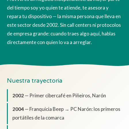
del tiempo soy yo quien te atiende, te asesora y
repara tu dispositivo — la misma persona que lleva en
este sector desde 2002. Sin call centers ni protocolos
de empresa grande: cuando traes algo aquí, hablas
directamente con quien lo va a arreglar.
Nuestra trayectoria
2002
— Primer cibercafé en Piñeiros, Narón
2004
— Franquicia Beep → PC Narón: los primeros
portátiles de la comarca