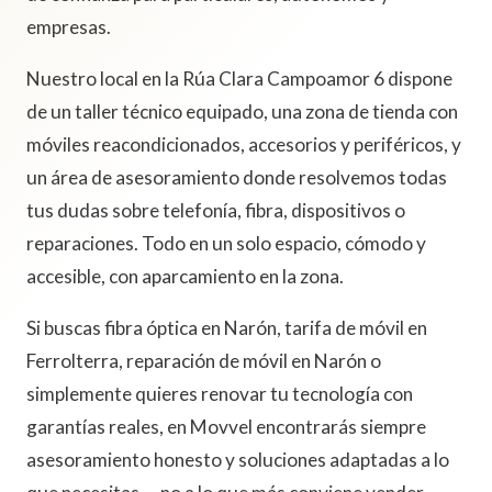
empresas.
Nuestro local en la Rúa Clara Campoamor 6 dispone
de un taller técnico equipado, una zona de tienda con
móviles reacondicionados, accesorios y periféricos, y
un área de asesoramiento donde resolvemos todas
tus dudas sobre telefonía, fibra, dispositivos o
reparaciones. Todo en un solo espacio, cómodo y
accesible, con aparcamiento en la zona.
Si buscas fibra óptica en Narón, tarifa de móvil en
Ferrolterra, reparación de móvil en Narón o
simplemente quieres renovar tu tecnología con
garantías reales, en Movvel encontrarás siempre
asesoramiento honesto y soluciones adaptadas a lo