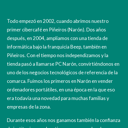
Todo empezó en 2002, cuando abrimos nuestro
primer cibercafé en Piñeiros (Narón). Dos años
después, en 2004, ampliamos con una tienda de
informática bajo la franquicia Beep, también en
Piñeiros. Con el tiempo nos independizamos y la
tienda pasó a llamarse PC Narón, convirtiéndonos en
uno de los negocios tecnológicos de referencia de la
comarca. Fuimos los primeros en Narón en vender
ordenadores portátiles, en una época en la que eso
era todavía una novedad para muchas familias y
empresas de la zona.
Durante esos años nos ganamos también la confianza