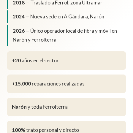
2018
— Traslado a Ferrol, zona Ultramar
2024
— Nueva sede en A Gándara, Narón
2026
— Único operador local de fibra y móvil en
Narón y Ferrolterra
+20
años en el sector
+15.000
reparaciones realizadas
Narón
y toda Ferrolterra
100%
trato personal y directo