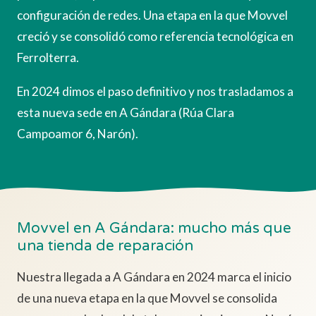
configuración de redes. Una etapa en la que Movvel
creció y se consolidó como referencia tecnológica en
Ferrolterra.
En 2024 dimos el paso definitivo y nos trasladamos a
esta nueva sede en A Gándara (Rúa Clara
Campoamor 6, Narón).
Movvel en A Gándara: mucho más que
una tienda de reparación
Nuestra llegada a A Gándara en 2024 marca el inicio
de una nueva etapa en la que Movvel se consolida