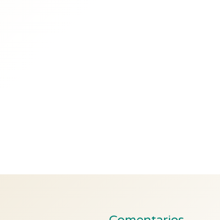
Comentarios