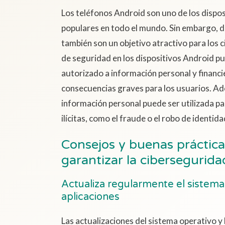
Los teléfonos Android son uno de los dispo
populares en todo el mundo. Sin embargo, d
también son un objetivo atractivo para los c
de seguridad en los dispositivos Android pu
autorizado a información personal y financi
consecuencias graves para los usuarios. Ad
información personal puede ser utilizada pa
ilícitas, como el fraude o el robo de identida
Consejos y buenas práctica
garantizar la cibersegurid
Actualiza regularmente el sistema 
aplicaciones
Las actualizaciones del sistema operativo y 