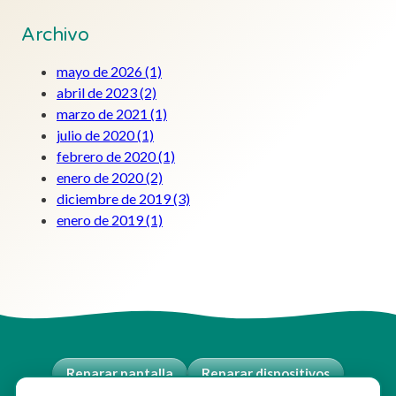
Archivo
mayo de 2026
(1)
abril de 2023
(2)
marzo de 2021
(1)
julio de 2020
(1)
febrero de 2020
(1)
enero de 2020
(2)
diciembre de 2019
(3)
enero de 2019
(1)
Reparar pantalla
Reparar dispositivos