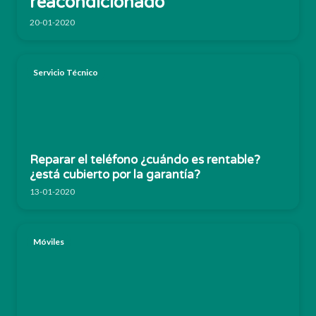
reacondicionado
20-01-2020
Servicio Técnico
Reparar el teléfono ¿cuándo es rentable?
¿está cubierto por la garantía?
13-01-2020
Móviles