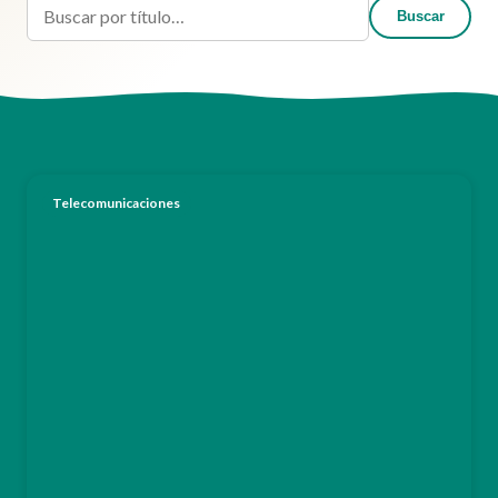
Buscar
Buscar en el blog
Telecomunicaciones