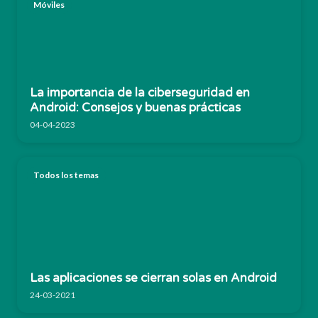
Móviles
La importancia de la ciberseguridad en
Android: Consejos y buenas prácticas
04-04-2023
Todos los temas
Las aplicaciones se cierran solas en Android
24-03-2021