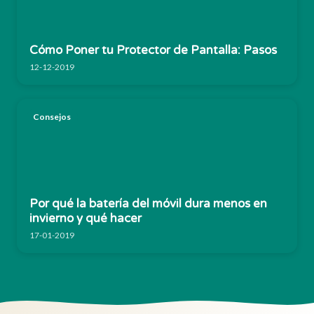
Cómo Poner tu Protector de Pantalla: Pasos
12-12-2019
Consejos
Por qué la batería del móvil dura menos en
invierno y qué hacer
17-01-2019