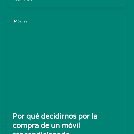
Móviles
Por qué decidirnos por la
compra de un móvil