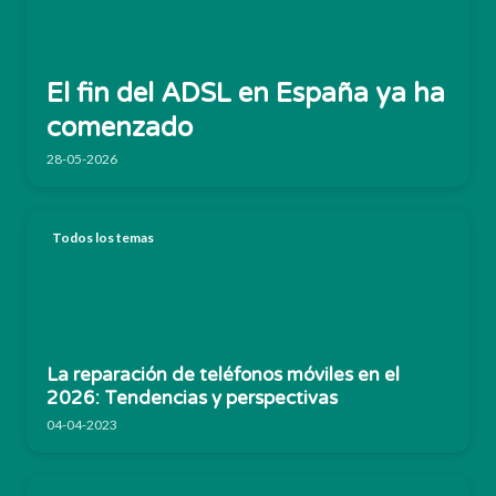
El fin del ADSL en España ya ha
comenzado
28-05-2026
Todos los temas
La reparación de teléfonos móviles en el
2026: Tendencias y perspectivas
04-04-2023