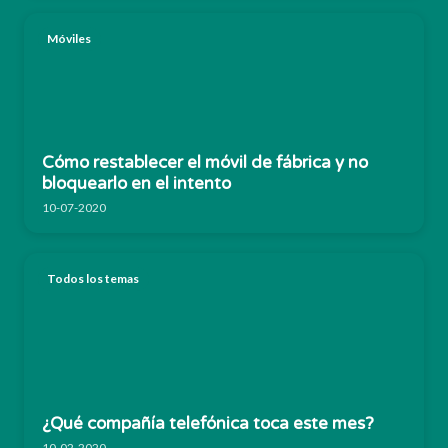
Móviles
Cómo restablecer el móvil de fábrica y no
bloquearlo en el intento
10-07-2020
Todos los temas
¿Qué compañía telefónica toca este mes?
10-02-2020