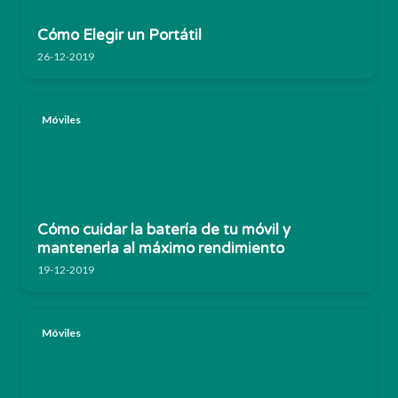
Cómo Elegir un Portátil
26-12-2019
Móviles
Cómo cuidar la batería de tu móvil y
mantenerla al máximo rendimiento
19-12-2019
Móviles