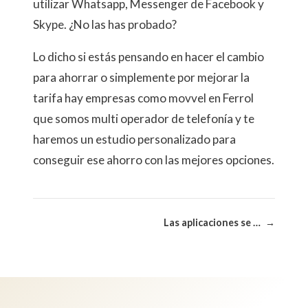
utilizar Whatsapp, Messenger de Facebook y
Skype. ¿No las has probado?
Lo dicho si estás pensando en hacer el cambio
para ahorrar o simplemente por mejorar la
tarifa hay empresas como movvel en Ferrol
que somos multi operador de telefonía y te
haremos un estudio personalizado para
conseguir ese ahorro con las mejores opciones.
Las aplicaciones se cierran solas en Android
→