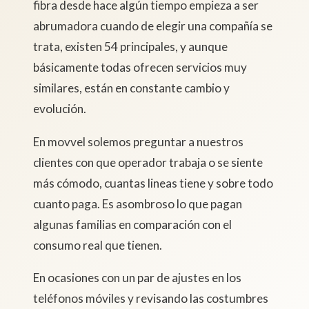
fibra desde hace algún tiempo empieza a ser
abrumadora cuando de elegir una compañía se
trata, existen 54 principales, y aunque
básicamente todas ofrecen servicios muy
similares, están en constante cambio y
evolución.
En movvel solemos preguntar a nuestros
clientes con que operador trabaja o se siente
más cómodo, cuantas lineas tiene y sobre todo
cuanto paga. Es asombroso lo que pagan
algunas familias en comparación con el
consumo real que tienen.
En ocasiones con un par de ajustes en los
teléfonos móviles y revisando las costumbres