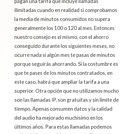
pagan una tarifa que incluye llamadas
ilimitadas cuando en realidad si comprobamos
la media de minutos consumidos no supera
generalmente los 100 o 120 al mes. Entonces
nuestro consejo es el mismo, con el ahorro
conseguido durante los siguientes meses, no
ocurre nada si algún mes te pasas de minutos
porque seguirás ahorrando. Si la costumbre es
que te pases de los minutos contratados, en
este caso, habrá que ampliar la tarifa a una
superior. Otra opción que no utilizamos mucho
son las llamadas IP, son gratuitas y sin límite de
tiempo. Apenas consumen datos y la calidad
del audio ha mejorado muchísimo en los
últimos años. Para estas llamadas podemos